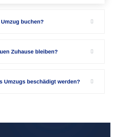
en Umzug buchen?
uen Zuhause bleiben?
es Umzugs beschädigt werden?