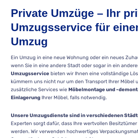
Private Umzüge – Ihr pri
Umzugsservice für einen
Umzug
Ein Umzug in eine neue Wohnung oder ein neues Zuhau
wenn Sie in eine andere Stadt oder sogar in ein ande
Umzugsservice
bieten wir Ihnen eine vollständige Lös
kümmern uns nicht nur um den Transport Ihrer Möbel 
zusätzliche Services wie
Möbelmontage und -demont
Einlagerung
Ihrer Möbel, falls notwendig.
Unsere Umzugsdienste sind in verschiedenen Städt
Experten sorgt dafür, dass Ihre wertvollen Besitztümer 
werden. Wir verwenden hochwertiges Verpackungsmate