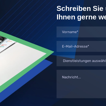
Schreiben Sie 
Ihnen gerne we