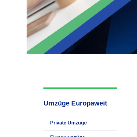
Umzüge Europaweit
Private Umzüge