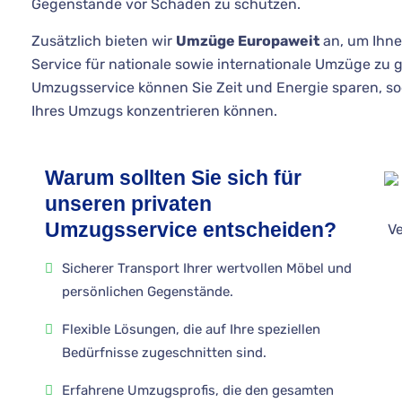
Gegenstände vor Schäden zu schützen.
Zusätzlich bieten wir
Umzüge Europaweit
an, um Ihne
Service für nationale sowie internationale Umzüge zu
Umzugsservice können Sie Zeit und Energie sparen, so
Ihres Umzugs konzentrieren können.
Warum sollten Sie sich für
unseren privaten
Umzugsservice entscheiden?
Sicherer Transport Ihrer wertvollen Möbel und
persönlichen Gegenstände.
Flexible Lösungen, die auf Ihre speziellen
Bedürfnisse zugeschnitten sind.
Erfahrene Umzugsprofis, die den gesamten