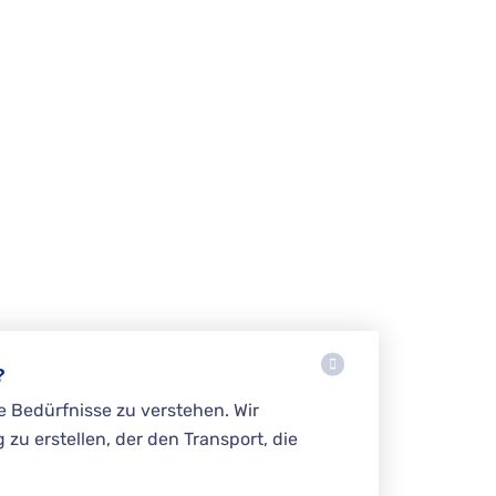
?
e Bedürfnisse zu verstehen. Wir
 zu erstellen, der den Transport, die