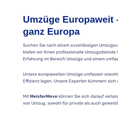
Umzüge Europaweit –
ganz Europa
Suchen Sie nach einem zuverlässigen Umzugsun
bieten wir Ihnen professionelle Umzugsdienste i
Erfahrung im Bereich Umzüge und einem umfasse
Unsere europaweiten Umzüge umfassen sowohl
Effizienz legen. Unsere Experten kümmern sich
Mit
MeisterMove
können Sie sich darauf verlas
von Umzug, sowohl für private als auch gewerbl