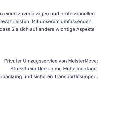
n einen zuverlässigen und professionellen
 gewährleisten. Mit unserem umfassenden
dass Sie sich auf andere wichtige Aspekte