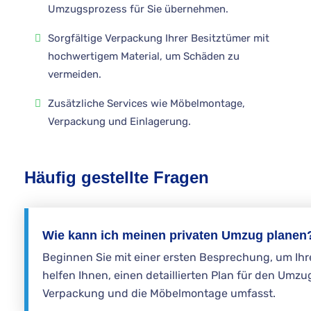
Umzugsprozess für Sie übernehmen.
Sorgfältige Verpackung Ihrer Besitztümer mit
hochwertigem Material, um Schäden zu
vermeiden.
Zusätzliche Services wie Möbelmontage,
Verpackung und Einlagerung.
Häufig gestellte Fragen
Wie kann ich meinen privaten Umzug planen
Beginnen Sie mit einer ersten Besprechung, um Ihr
helfen Ihnen, einen detaillierten Plan für den Umzug
Verpackung und die Möbelmontage umfasst.