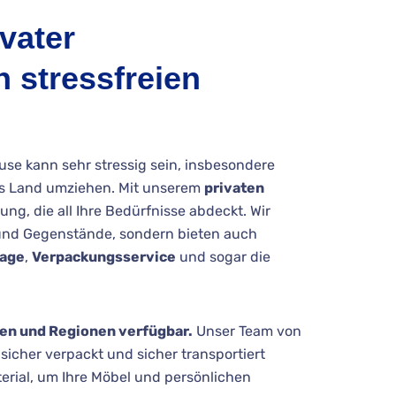
vater
 stressfreien
se kann sehr stressig sein, insbesondere
res Land umziehen. Mit unserem
privaten
ung, die all Ihre Bedürfnisse abdeckt. Wir
und Gegenstände, sondern bieten auch
age
,
Verpackungsservice
und sogar die
en und Regionen verfügbar.
Unser Team von
sicher verpackt und sicher transportiert
rial, um Ihre Möbel und persönlichen