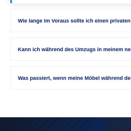
Wie lange im Voraus sollte ich einen privat
Kann ich während des Umzugs in meinem ne
Was passiert, wenn meine Möbel während d